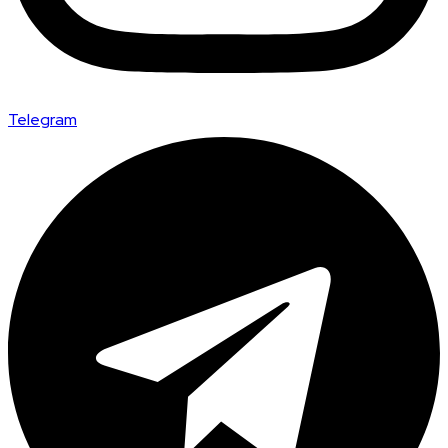
Telegram