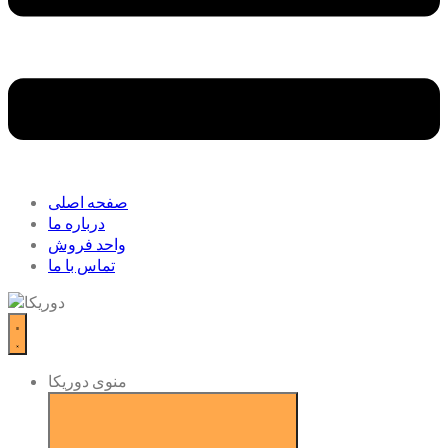
صفحه اصلی
درباره ما
واحد فروش
تماس با ما
منوی دوریکا