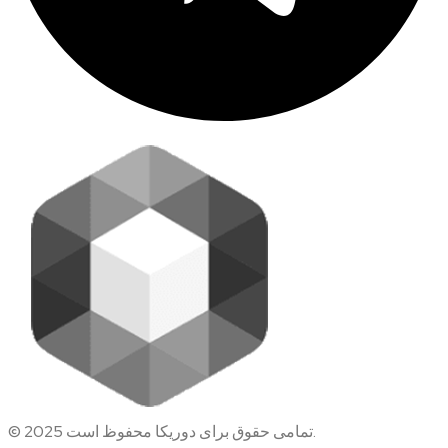
© 2025 تمامی حقوق برای دوریکا محفوظ است.