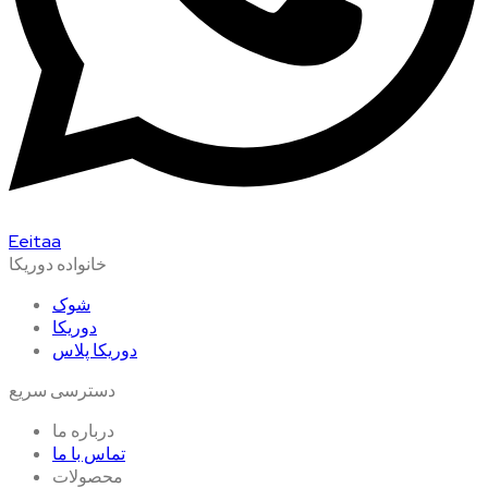
Eeitaa
خانواده دوریکا
شوک
دوریکا
دوریکا پلاس
دسترسی سریع
درباره ما
تماس با ما
محصولات