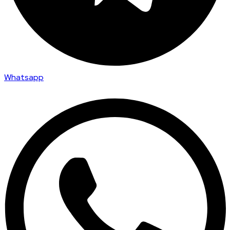
Whatsapp