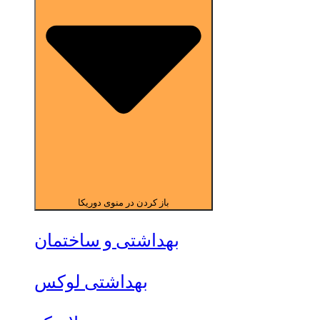
باز کردن در منوی دوریکا
بهداشتی و ساختمان
بهداشتی لوکس