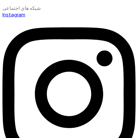
شبکه های اجتماعی
Instagram