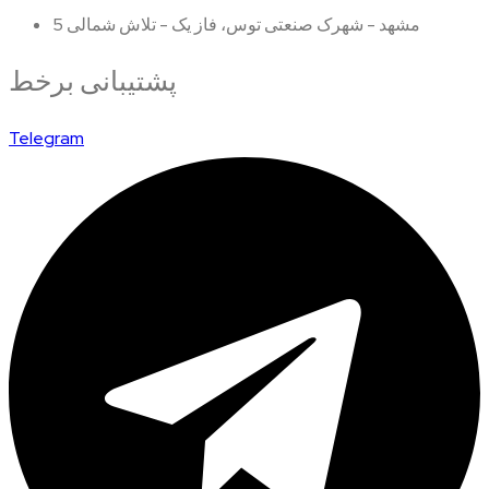
مشهد - شهرک صنعتی توس، فاز یک - تلاش شمالی 5
پشتیبانی برخط
Telegram