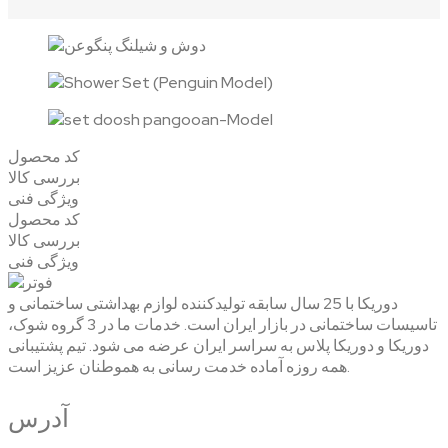
کد محصول
بررسی کالا
ویژگی فنی
کد محصول
بررسی کالا
ویژگی فنی
دوریکا با 25 سال سابقه تولیدکننده لوازم بهداشتی ساختمانی و
تاسیسات ساختمانی در بازار ایران است. خدمات ما در 3 گروه شوک،
دوریکا و دوریکا پلاس به سراسر ایران عرضه می شود. تیم پشتیبانی
همه روزه آماده خدمت رسانی به هموطنان عزیز است.
آدرس