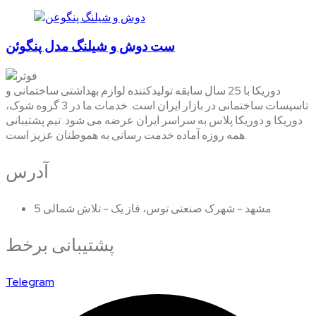
ست دوش و شیلنگ مدل پنگوئن
دوریکا با 25 سال سابقه تولیدکننده لوازم بهداشتی ساختمانی و
تاسیسات ساختمانی در بازار ایران است. خدمات ما در 3 گروه شوک،
دوریکا و دوریکا پلاس به سراسر ایران عرضه می شود. تیم پشتیبانی
همه روزه آماده خدمت رسانی به هموطنان عزیز است.
آدرس
مشهد - شهرک صنعتی توس، فاز یک - تلاش شمالی 5
پشتیبانی برخط
Telegram