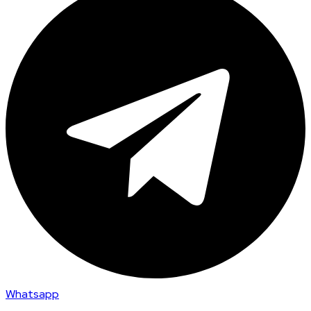
Whatsapp