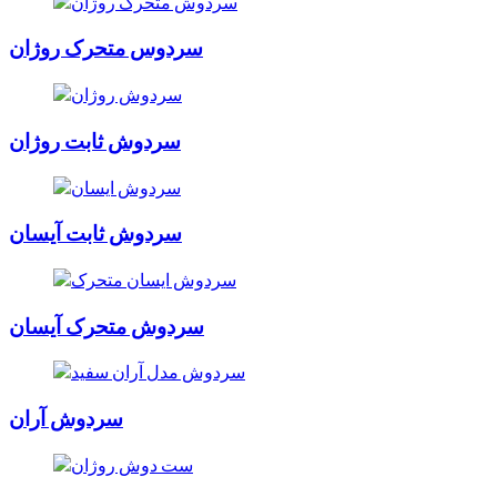
سردوس متحرک روژان
سردوش ثابت روژان
سردوش ثابت آیسان
سردوش متحرک آیسان
سردوش آران