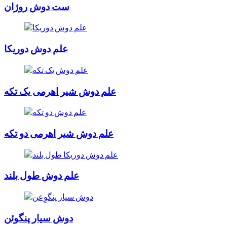
ست دوش روژان
علم دوش دوریکا
علم دوش شیر اهرمی یک تکه
علم دوش شیر اهرمی دو تکه
علم دوش طول بلند
دوش سیار پنگوئن