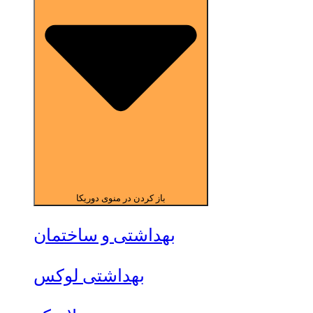
باز کردن در منوی دوریکا
بهداشتی و ساختمان
بهداشتی لوکس