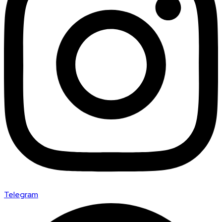
Telegram