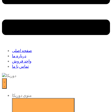
صفحه اصلی
درباره ما
واحد فروش
تماس با ما
منوی دوریکا