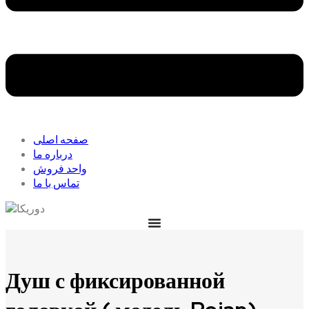
صفحه اصلی
درباره ما
واحد فروش
تماس با ما
Душ с фиксированной