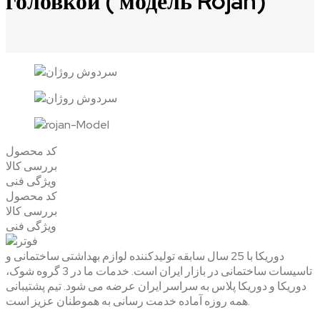
головкой ( модель Rojan)
کد محصول
بررسی کالا
ویژگی فنی
کد محصول
بررسی کالا
ویژگی فنی
دوریکا با 25 سال سابقه تولیدکننده لوازم بهداشتی ساختمانی و
تاسیسات ساختمانی در بازار ایران است. خدمات ما در 3 گروه شوک،
دوریکا و دوریکا پلاس به سراسر ایران عرضه می شود. تیم پشتیبانی
همه روزه آماده خدمت رسانی به هموطنان عزیز است.