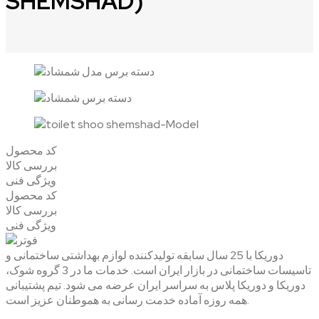
SHEMSHAD)
کد محصول
بررسی کالا
ویژگی فنی
کد محصول
بررسی کالا
ویژگی فنی
دوریکا با 25 سال سابقه تولیدکننده لوازم بهداشتی ساختمانی و
تاسیسات ساختمانی در بازار ایران است. خدمات ما در 3 گروه شوک،
دوریکا و دوریکا پلاس به سراسر ایران عرضه می شود. تیم پشتیبانی
همه روزه آماده خدمت رسانی به هموطنان عزیز است.