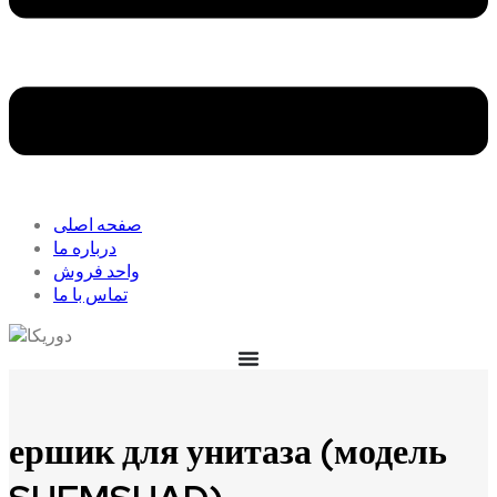
صفحه اصلی
درباره ما
واحد فروش
تماس با ما
ершик для унитаза (модель