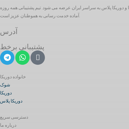
بهداشتی ساختمانی و تاسیسات ساختمانی در بازار ایران است. خدمات ما در 3 گروه شوک، دوریکا و دوریکا پلاس به سراسر ایران عرضه می شود. تیم پشتیبانی همه روزه
آماده خدمت رسانی به هموطنان عزیز است.
آدرس
پشتیبانی برخط
خانواده دوریکا
شوک
دوریکا
دوریکا پلاس
دسترسی سریع
درباره ما