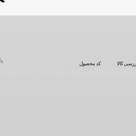
ررسی کالا
کد محصول