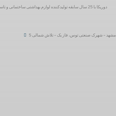
مشهد - شهرک صنعتی توس، فاز یک - تلاش شمالی 5