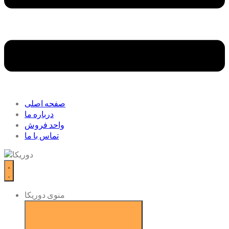
صفحه اصلی
درباره ما
واحد فروش
تماس با ما
منوی دوریکا