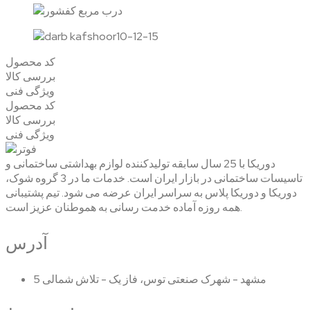
کد محصول
بررسی کالا
ویژگی فنی
کد محصول
بررسی کالا
ویژگی فنی
دوریکا با 25 سال سابقه تولیدکننده لوازم بهداشتی ساختمانی و
تاسیسات ساختمانی در بازار ایران است. خدمات ما در 3 گروه شوک،
دوریکا و دوریکا پلاس به سراسر ایران عرضه می شود. تیم پشتیبانی
همه روزه آماده خدمت رسانی به هموطنان عزیز است.
آدرس
مشهد - شهرک صنعتی توس، فاز یک - تلاش شمالی 5