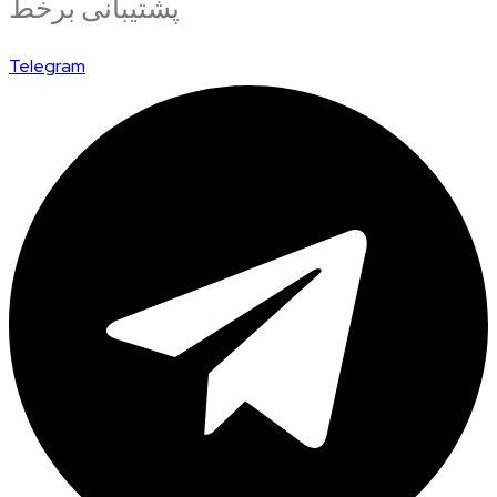
پشتیبانی برخط
Telegram