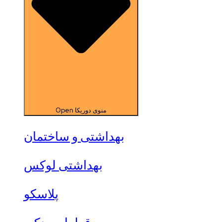
Open منوی دوریکا
بهداشتی و ساختمان
بهداشتی لوکس
پلاسکو