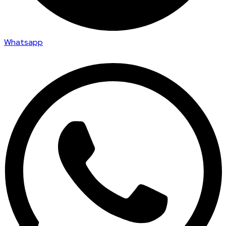
Whatsapp