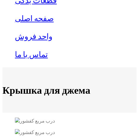
قطعات یدکی
صفحه اصلی
واحد فروش
تماس با ما
Крышка для джема