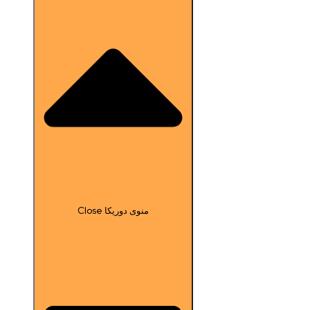
Close منوی دوریکا