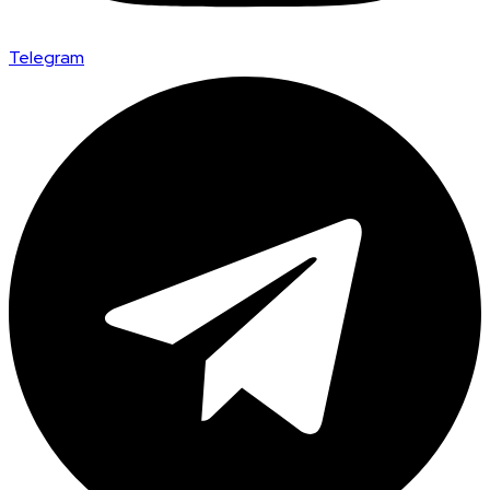
Telegram