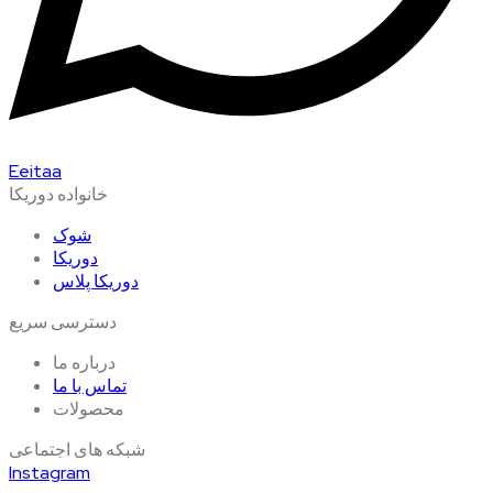
Eeitaa
خانواده دوریکا
شوک
دوریکا
دوریکا پلاس
دسترسی سریع
درباره ما
تماس با ما
محصولات
شبکه های اجتماعی
Instagram