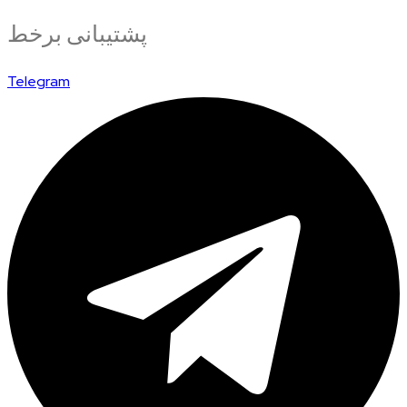
پشتیبانی برخط
Telegram