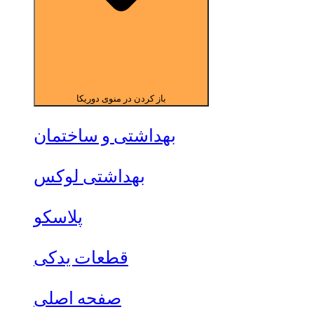
باز کردن در منوی دوریکا
بهداشتی و ساختمان
بهداشتی لوکس
پلاسکو
قطعات یدکی
صفحه اصلی