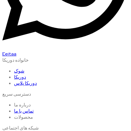
Eeitaa
خانواده دوریکا
شوک
دوریکا
دوریکا پلاس
دسترسی سریع
درباره ما
تماس با ما
محصولات
شبکه های اجتماعی