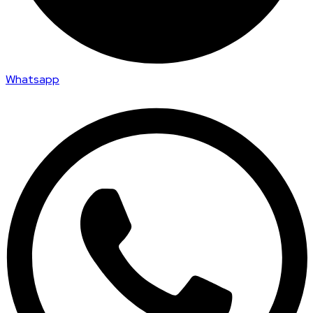
Whatsapp