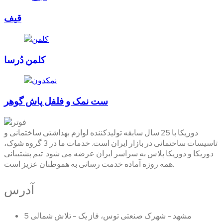
قیف
کلمن دُرسا
ست نمک و فلفل پاش گوهر
دوریکا با 25 سال سابقه تولیدکننده لوازم بهداشتی ساختمانی و
تاسیسات ساختمانی در بازار ایران است. خدمات ما در 3 گروه شوک،
دوریکا و دوریکا پلاس به سراسر ایران عرضه می شود. تیم پشتیبانی
همه روزه آماده خدمت رسانی به هموطنان عزیز است.
آدرس
مشهد - شهرک صنعتی توس، فاز یک - تلاش شمالی 5