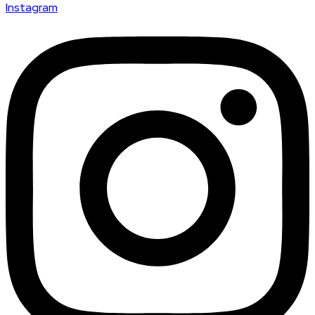
Instagram