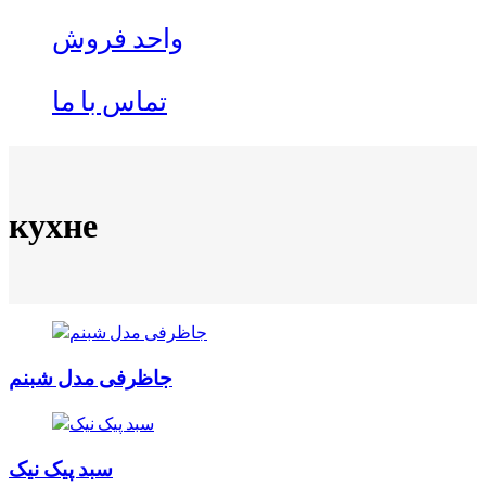
واحد فروش
تماس با ما
кухне
جاظرفی مدل شبنم
سبد پیک نیک