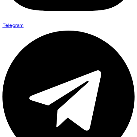
Telegram