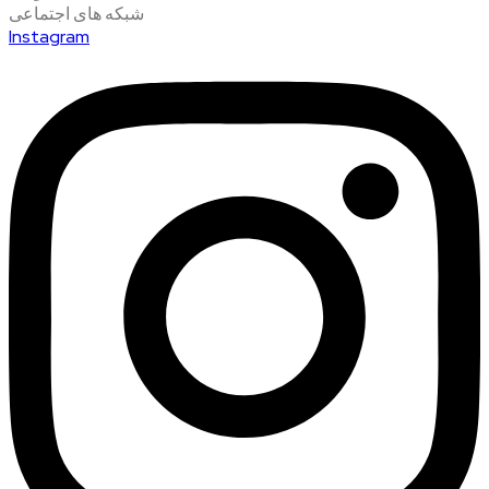
شبکه های اجتماعی
Instagram