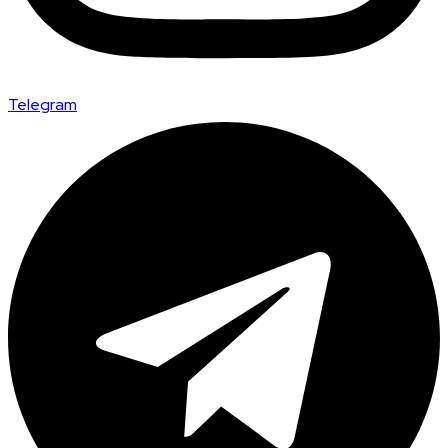
Telegram