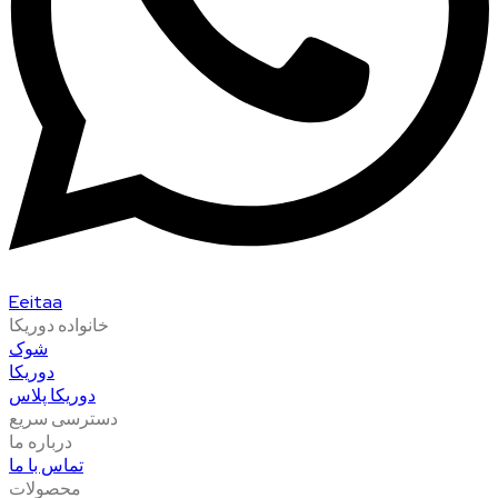
Eeitaa
خانواده دوریکا
شوک
دوریکا
دوریکا پلاس
دسترسی سریع
درباره ما
تماس با ما
محصولات