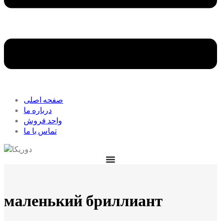
صفحه اصلی
درباره ما
واحد فروش
تماس با ما
маленький бриллиант