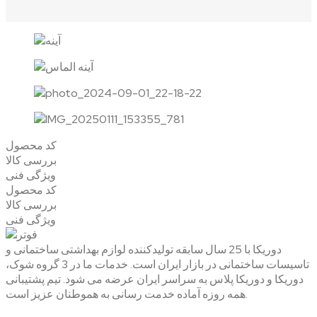
کد محصول
بررسی کالا
ویژگی فنی
کد محصول
بررسی کالا
ویژگی فنی
دوریکا با 25 سال سابقه تولیدکننده لوازم بهداشتی ساختمانی و
تاسیسات ساختمانی در بازار ایران است. خدمات ما در 3 گروه شوک،
دوریکا و دوریکا پلاس به سراسر ایران عرضه می شود. تیم پشتیبانی
همه روزه آماده خدمت رسانی به هموطنان عزیز است.