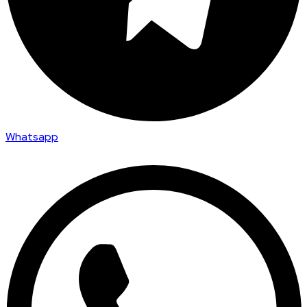
Whatsapp