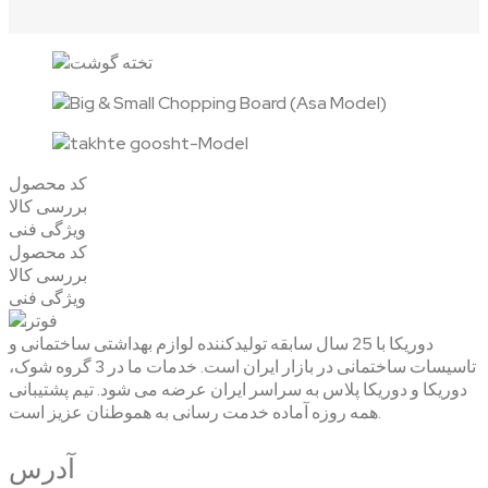
کد محصول
بررسی کالا
ویژگی فنی
کد محصول
بررسی کالا
ویژگی فنی
دوریکا با 25 سال سابقه تولیدکننده لوازم بهداشتی ساختمانی و
تاسیسات ساختمانی در بازار ایران است. خدمات ما در 3 گروه شوک،
دوریکا و دوریکا پلاس به سراسر ایران عرضه می شود. تیم پشتیبانی
همه روزه آماده خدمت رسانی به هموطنان عزیز است.
آدرس