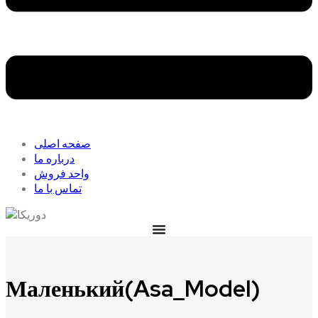
صفحه اصلی
درباره ما
واحد فروش
تماس با ما
Маленький(Asa_Model)