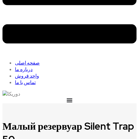
صفحه اصلی
درباره ما
واحد فروش
تماس با ما
Малый резервуар Silent Trap