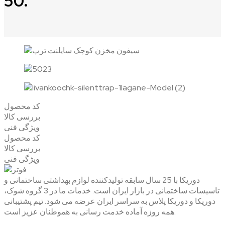
50.
کد محصول
بررسی کالا
ویژگی فنی
کد محصول
بررسی کالا
ویژگی فنی
دوریکا با 25 سال سابقه تولیدکننده لوازم بهداشتی ساختمانی و
تاسیسات ساختمانی در بازار ایران است. خدمات ما در 3 گروه شوک،
دوریکا و دوریکا پلاس به سراسر ایران عرضه می شود. تیم پشتیبانی
همه روزه آماده خدمت رسانی به هموطنان عزیز است.