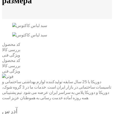
размера
کد محصول
بررسی کالا
ویژگی فنی
کد محصول
بررسی کالا
ویژگی فنی
دوریکا با 25 سال سابقه تولیدکننده لوازم بهداشتی ساختمانی و
تاسیسات ساختمانی در بازار ایران است. خدمات ما در 3 گروه شوک،
دوریکا و دوریکا پلاس به سراسر ایران عرضه می شود. تیم پشتیبانی
همه روزه آماده خدمت رسانی به هموطنان عزیز است.
آدرس