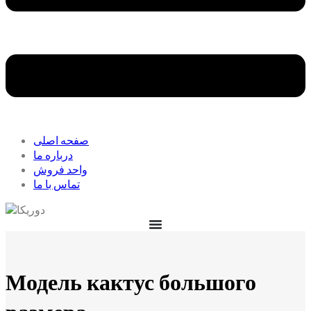
صفحه اصلی
درباره ما
واحد فروش
تماس با ما
Модель кактус большого