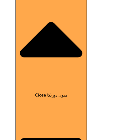
Close منوی دوریکا