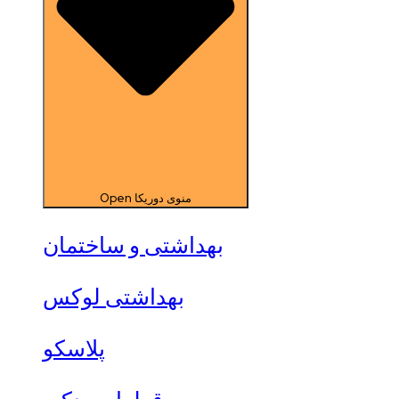
Open منوی دوریکا
بهداشتی و ساختمان
بهداشتی لوکس
پلاسکو