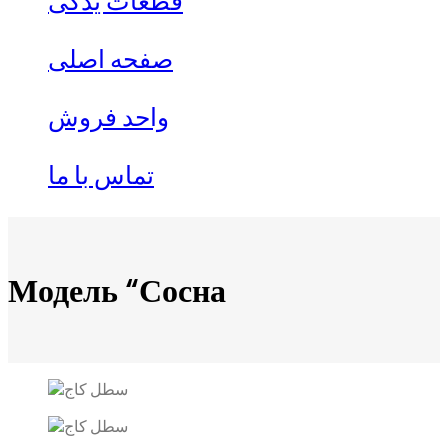
قطعات یدکی
صفحه اصلی
واحد فروش
تماس با ما
Модель “Сосна