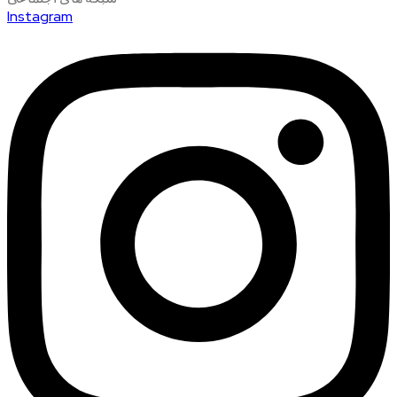
Instagram