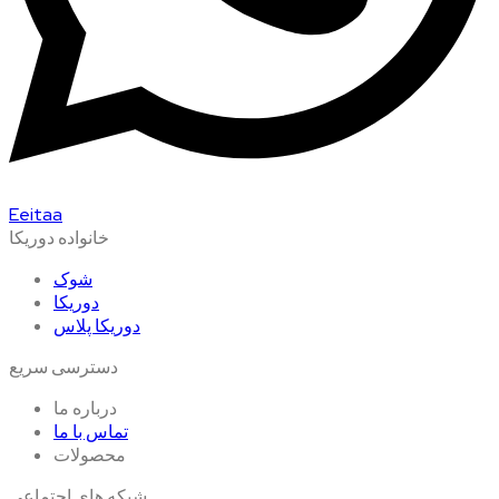
Eeitaa
خانواده دوریکا
شوک
دوریکا
دوریکا پلاس
دسترسی سریع
درباره ما
تماس با ما
محصولات
شبکه های اجتماعی