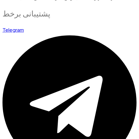
پشتیبانی برخط
Telegram