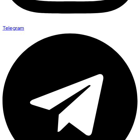
Telegram