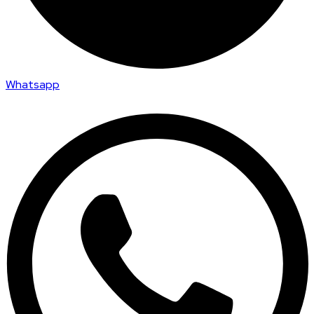
Whatsapp