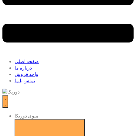
صفحه اصلی
درباره ما
واحد فروش
تماس با ما
منوی دوریکا