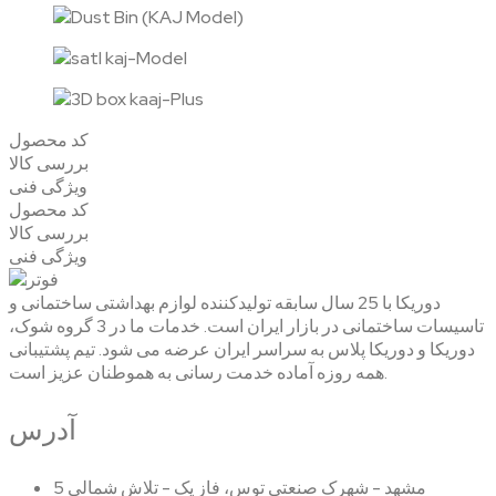
کد محصول
بررسی کالا
ویژگی فنی
کد محصول
بررسی کالا
ویژگی فنی
دوریکا با 25 سال سابقه تولیدکننده لوازم بهداشتی ساختمانی و
تاسیسات ساختمانی در بازار ایران است. خدمات ما در 3 گروه شوک،
دوریکا و دوریکا پلاس به سراسر ایران عرضه می شود. تیم پشتیبانی
همه روزه آماده خدمت رسانی به هموطنان عزیز است.
آدرس
مشهد - شهرک صنعتی توس، فاز یک - تلاش شمالی 5