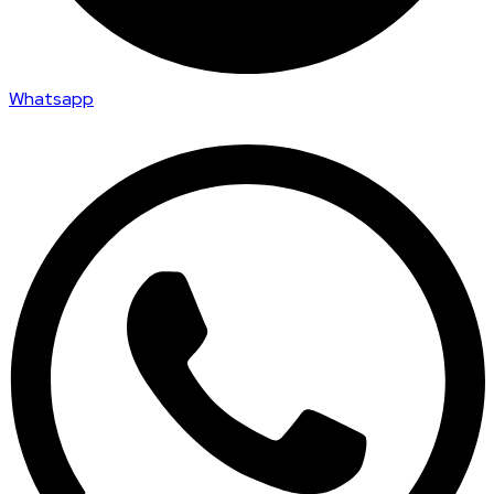
Whatsapp