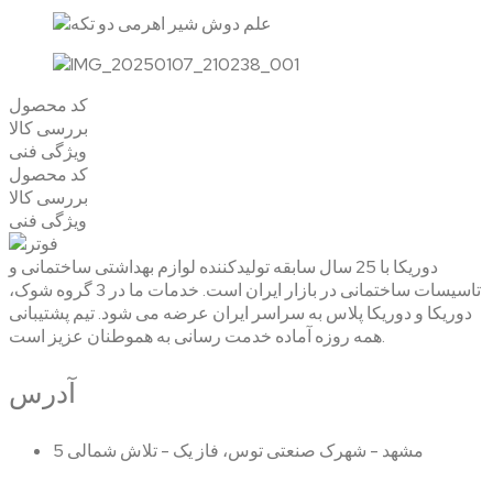
کد محصول
بررسی کالا
ویژگی فنی
کد محصول
بررسی کالا
ویژگی فنی
دوریکا با 25 سال سابقه تولیدکننده لوازم بهداشتی ساختمانی و
تاسیسات ساختمانی در بازار ایران است. خدمات ما در 3 گروه شوک،
دوریکا و دوریکا پلاس به سراسر ایران عرضه می شود. تیم پشتیبانی
همه روزه آماده خدمت رسانی به هموطنان عزیز است.
آدرس
مشهد - شهرک صنعتی توس، فاز یک - تلاش شمالی 5