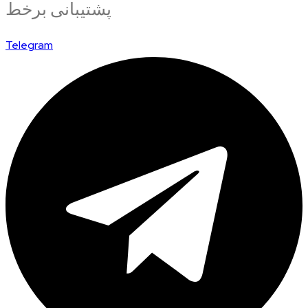
پشتیبانی برخط
Telegram