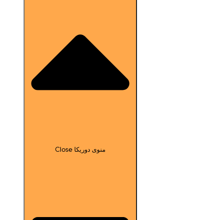
Close منوی دوریکا