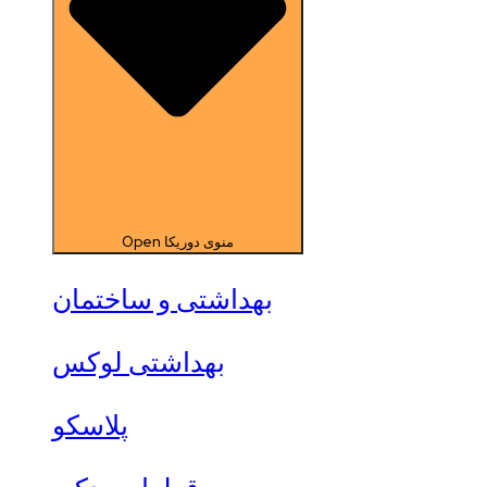
Open منوی دوریکا
بهداشتی و ساختمان
بهداشتی لوکس
پلاسکو