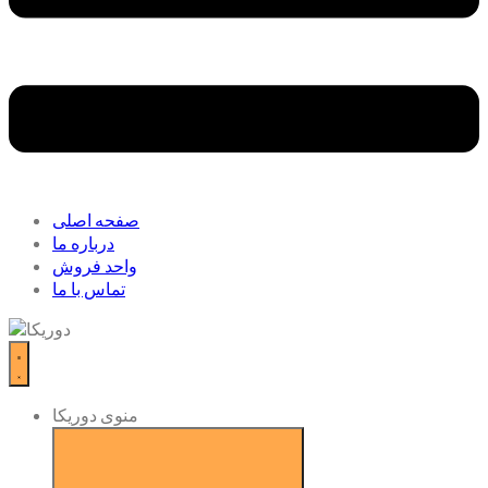
صفحه اصلی
درباره ما
واحد فروش
تماس با ما
منوی دوریکا