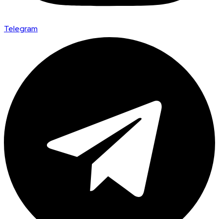
Telegram