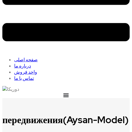
صفحه اصلی
درباره ما
واحد فروش
تماس با ما
передвижения(Aysan-Model)