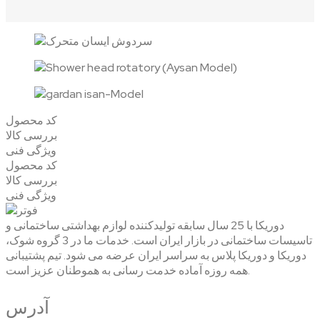
کد محصول
بررسی کالا
ویژگی فنی
کد محصول
بررسی کالا
ویژگی فنی
دوریکا با 25 سال سابقه تولیدکننده لوازم بهداشتی ساختمانی و
تاسیسات ساختمانی در بازار ایران است. خدمات ما در 3 گروه شوک،
دوریکا و دوریکا پلاس به سراسر ایران عرضه می شود. تیم پشتیبانی
همه روزه آماده خدمت رسانی به هموطنان عزیز است.
آدرس