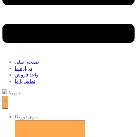
صفحه اصلی
درباره ما
واحد فروش
تماس با ما
منوی دوریکا