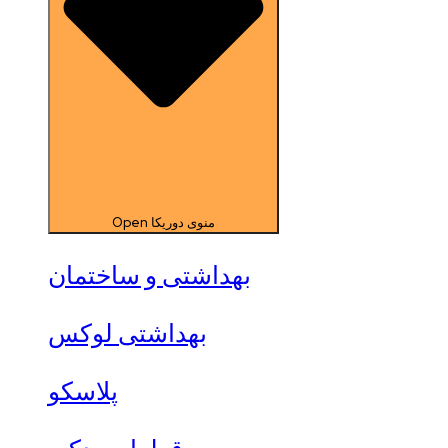
Open منوی دوریکا
بهداشتی و ساختمان
بهداشتی لوکس
پلاسکو