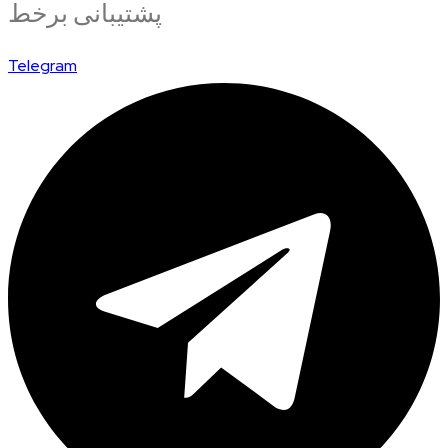
پشتیبانی برخط
Telegram