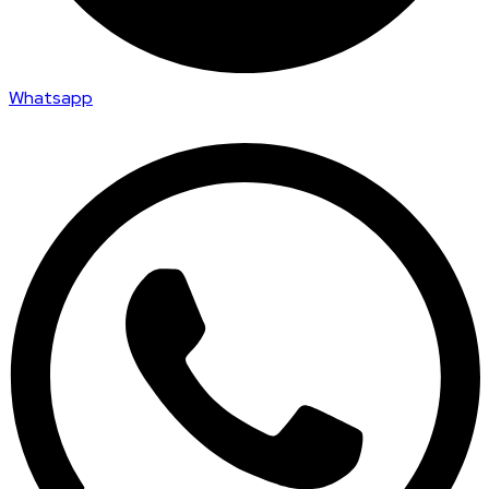
Whatsapp