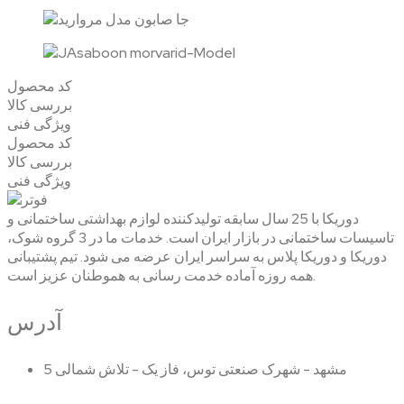
کد محصول
بررسی کالا
ویژگی فنی
کد محصول
بررسی کالا
ویژگی فنی
دوریکا با 25 سال سابقه تولیدکننده لوازم بهداشتی ساختمانی و
تاسیسات ساختمانی در بازار ایران است. خدمات ما در 3 گروه شوک،
دوریکا و دوریکا پلاس به سراسر ایران عرضه می شود. تیم پشتیبانی
همه روزه آماده خدمت رسانی به هموطنان عزیز است.
آدرس
مشهد - شهرک صنعتی توس، فاز یک - تلاش شمالی 5