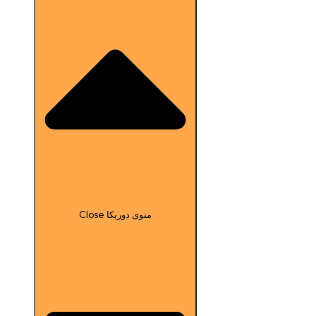
Close منوی دوریکا