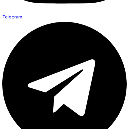
Telegram