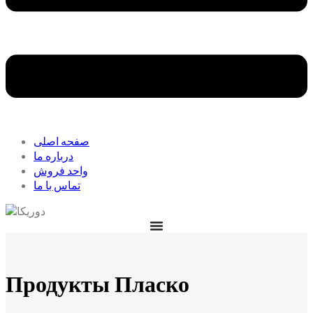
صفحه اصلی
درباره ما
واحد فروش
تماس با ما
Продукты Пласко