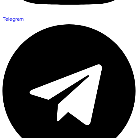
Telegram