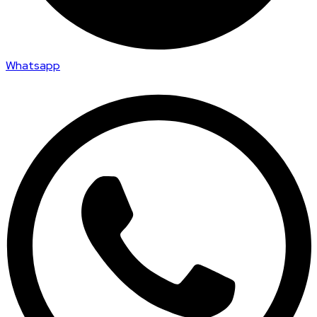
Whatsapp