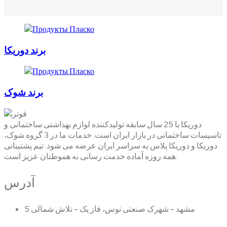
برند دوریکا
برند شوک
دوریکا با 25 سال سابقه تولیدکننده لوازم بهداشتی ساختمانی و
تاسیسات ساختمانی در بازار ایران است. خدمات ما در 3 گروه شوک،
دوریکا و دوریکا پلاس به سراسر ایران عرضه می شود. تیم پشتیبانی
همه روزه آماده خدمت رسانی به هموطنان عزیز است.
آدرس
مشهد - شهرک صنعتی توس، فاز یک - تلاش شمالی 5