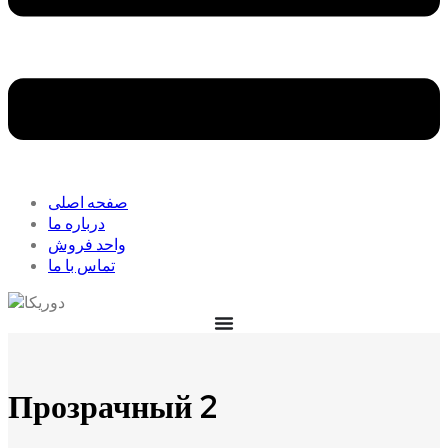
صفحه اصلی
درباره ما
واحد فروش
تماس با ما
Прозрачный 2