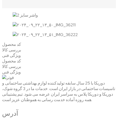
کد محصول
بررسی کالا
ویژگی فنی
کد محصول
بررسی کالا
ویژگی فنی
دوریکا با 25 سال سابقه تولیدکننده لوازم بهداشتی ساختمانی و
تاسیسات ساختمانی در بازار ایران است. خدمات ما در 3 گروه شوک،
دوریکا و دوریکا پلاس به سراسر ایران عرضه می شود. تیم پشتیبانی
همه روزه آماده خدمت رسانی به هموطنان عزیز است.
آدرس