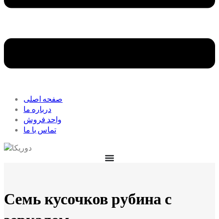
صفحه اصلی
درباره ما
واحد فروش
تماس با ما
Семь кусочков рубина с