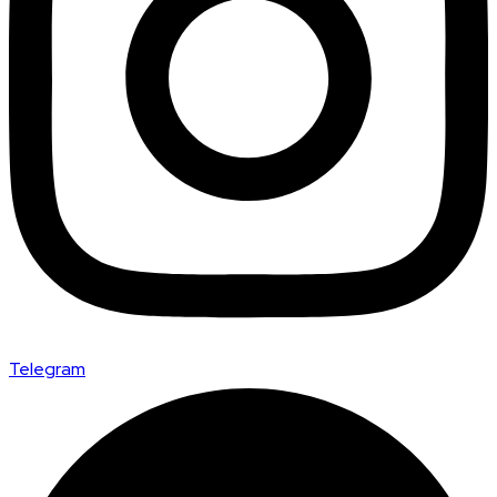
Telegram