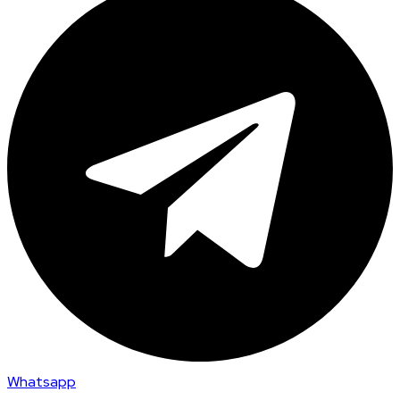
Whatsapp