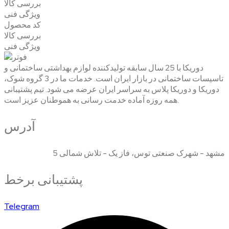
بررسی کالا
ویژگی فنی
کد محصول
بررسی کالا
ویژگی فنی
دوریکا با 25 سال سابقه تولیدکننده لوازم بهداشتی ساختمانی و
تاسیسات ساختمانی در بازار ایران است. خدمات ما در 3 گروه شوک،
دوریکا و دوریکا پلاس به سراسر ایران عرضه می شود. تیم پشتیبانی
همه روزه آماده خدمت رسانی به هموطنان عزیز است.
آدرس
مشهد - شهرک صنعتی توس، فاز یک - تلاش شمالی 5
پشتیبانی برخط
Telegram