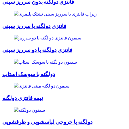
فانتزی دولگنه بدون سرریز سینی
فانتزی دولگنه با سرریز سینی
فانتزی دولگنه با دو سرریز سینی
دولگنه با سوسک استاپ
نیمه فانتزی دولگنه
دولگنه با خروجی لباسشویی و ظرفشویی