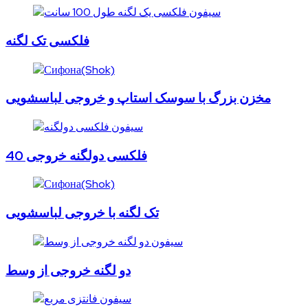
فلکسی تک لگنه
مخزن بزرگ با سوسک استاپ و خروجی لباسشویی
فلکسی دولگنه خروجی 40
تک لگنه با خروجی لباسشویی
دو لگنه خروجی از وسط