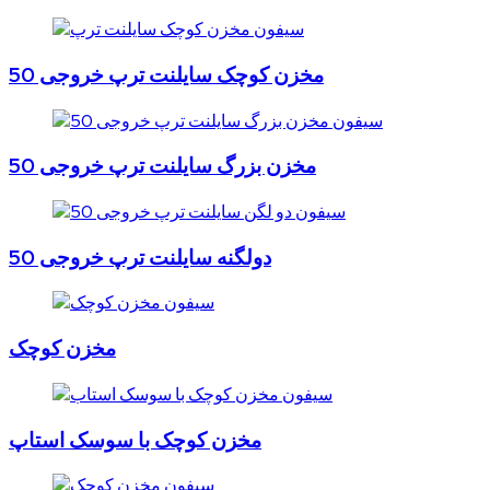
مخزن کوچک سایلنت ترپ خروجی 50
مخزن بزرگ سایلنت ترپ خروجی 50
دولگنه سایلنت ترپ خروجی 50
مخزن کوچک
مخزن کوچک با سوسک استاپ