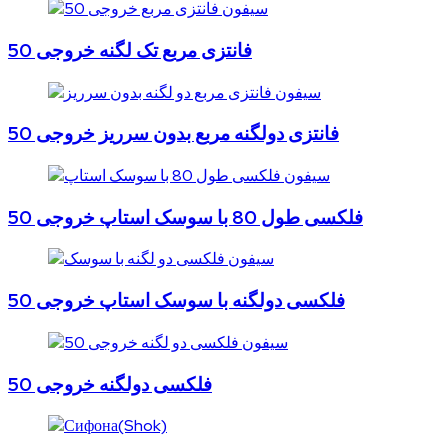
فانتزی مربع تک لگنه خروجی 50
فانتزی دولگنه مربع بدون سرریز خروجی 50
فلکسی طول 80 با سوسک استاپ خروجی 50
فلکسی دولگنه با سوسک استاپ خروجی 50
فلکسی دولگنه خروجی 50