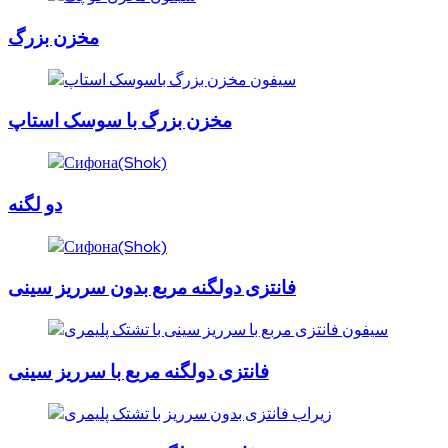
مخزن بزرگ
مخزن بزرگ با سوسک استاپ
دو لگنه
فانتزی دولگنه مربع بدون سرریز سینی
فانتزی دولگنه مربع با سرریز سینی