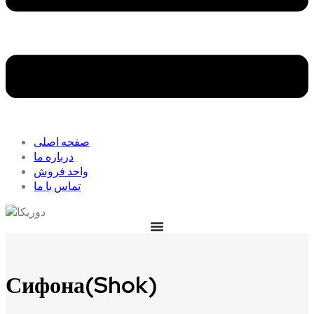
صفحه اصلی
درباره ما
واحد فروش
تماس با ما
Сифона(Shok)