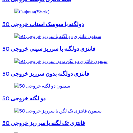
دولگنه با سوسک استاپ خروجی 50
فانتزی دولگنه با سرریز سینی خروجی 50
فانتزی دولگنه بدون سرریز خروجی 50
دو لگنه خروجی 50
فانتزی تک لگنه با سر ریز خروجی 50