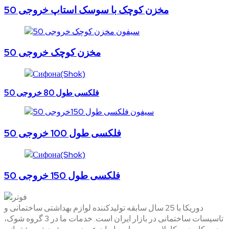
مخزن کوچک با سوسک استاپ خروجی 50
مخزن کوچک خروجی 50
فلکسی طول 80 خروجی 50
فلکسی طول 100 خروجی 50
فلکسی طول 150 خروجی 50
دوریکا با 25 سال سابقه تولیدکننده لوازم بهداشتی ساختمانی و
تاسیسات ساختمانی در بازار ایران است. خدمات ما در 3 گروه شوک،