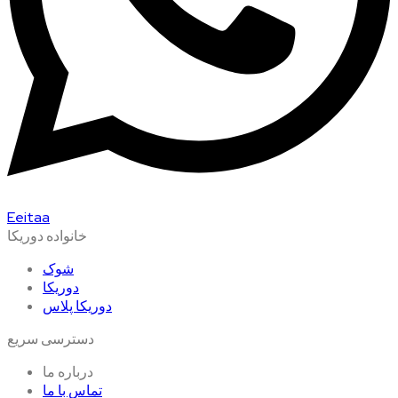
Eeitaa
خانواده دوریکا
شوک
دوریکا
دوریکا پلاس
دسترسی سریع
درباره ما
تماس با ما