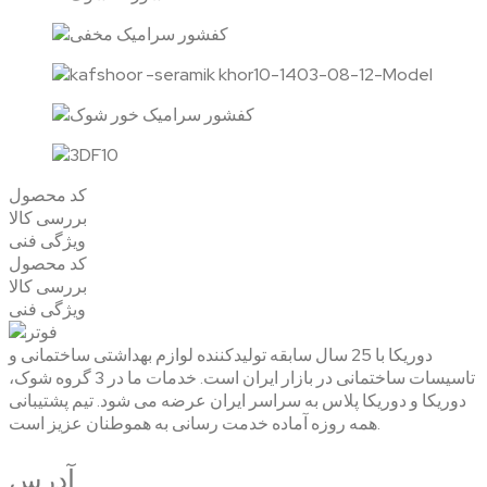
کد محصول
بررسی کالا
ویژگی فنی
کد محصول
بررسی کالا
ویژگی فنی
دوریکا با 25 سال سابقه تولیدکننده لوازم بهداشتی ساختمانی و
تاسیسات ساختمانی در بازار ایران است. خدمات ما در 3 گروه شوک،
دوریکا و دوریکا پلاس به سراسر ایران عرضه می شود. تیم پشتیبانی
همه روزه آماده خدمت رسانی به هموطنان عزیز است.
آدرس