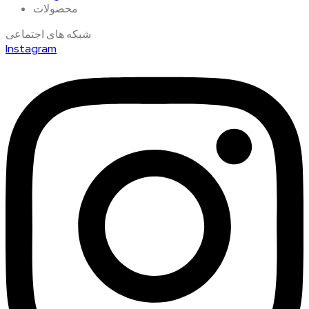
محصولات
شبکه های اجتماعی
Instagram