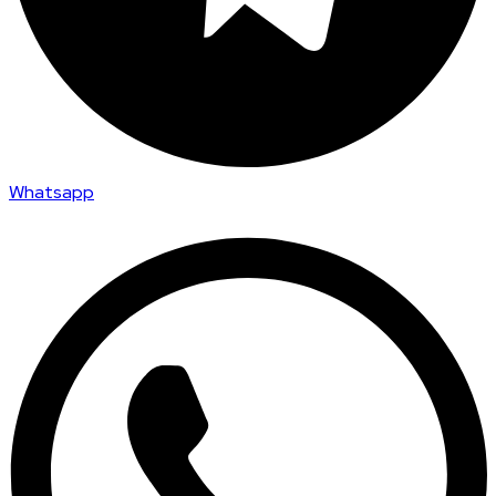
Whatsapp