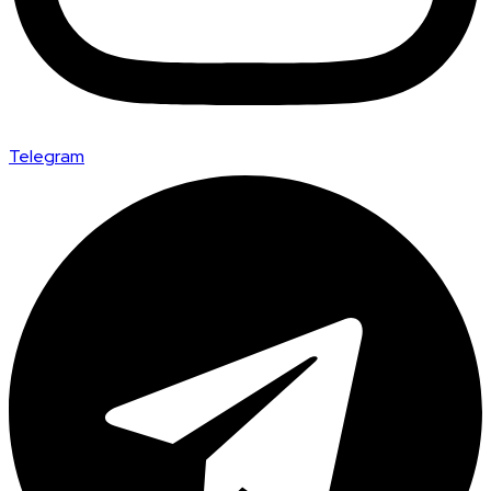
Telegram