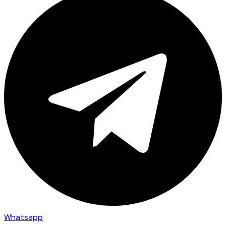
Whatsapp