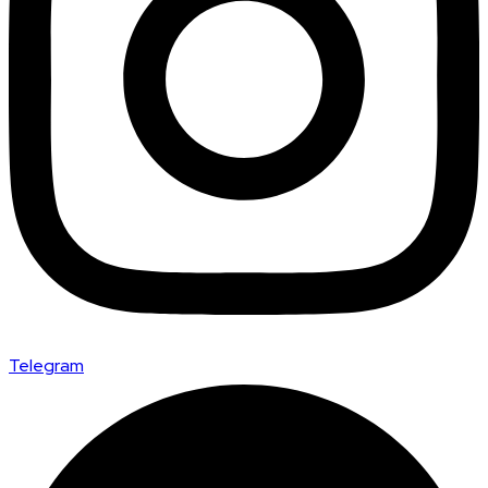
Telegram