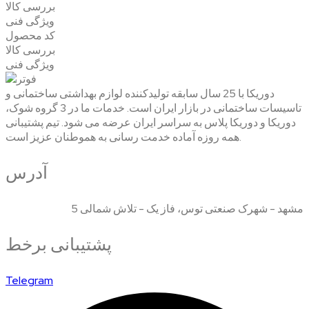
بررسی کالا
ویژگی فنی
کد محصول
بررسی کالا
ویژگی فنی
دوریکا با 25 سال سابقه تولیدکننده لوازم بهداشتی ساختمانی و
تاسیسات ساختمانی در بازار ایران است. خدمات ما در 3 گروه شوک،
دوریکا و دوریکا پلاس به سراسر ایران عرضه می شود. تیم پشتیبانی
همه روزه آماده خدمت رسانی به هموطنان عزیز است.
آدرس
مشهد - شهرک صنعتی توس، فاز یک - تلاش شمالی 5
پشتیبانی برخط
Telegram