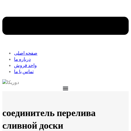
صفحه اصلی
درباره ما
واحد فروش
تماس با ما
соединитель перелива
сливной доски