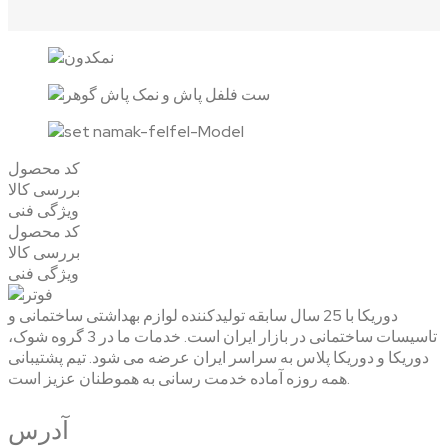
کد محصول
بررسی کالا
ویژگی فنی
کد محصول
بررسی کالا
ویژگی فنی
دوریکا با 25 سال سابقه تولیدکننده لوازم بهداشتی ساختمانی و
تاسیسات ساختمانی در بازار ایران است. خدمات ما در 3 گروه شوک،
دوریکا و دوریکا پلاس به سراسر ایران عرضه می شود. تیم پشتیبانی
همه روزه آماده خدمت رسانی به هموطنان عزیز است.
آدرس