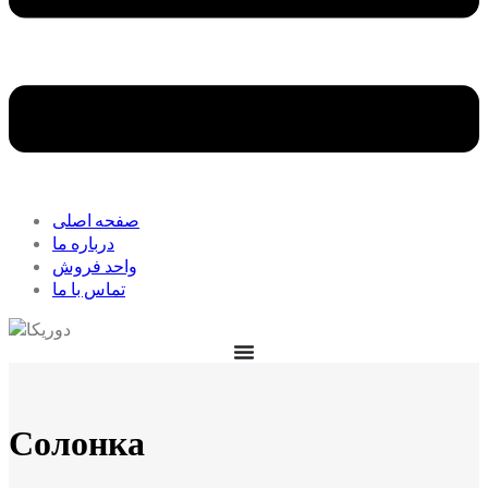
صفحه اصلی
درباره ما
واحد فروش
تماس با ما
Солонка