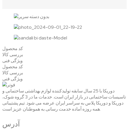
کد محصول
بررسی کالا
ویژگی فنی
کد محصول
بررسی کالا
ویژگی فنی
دوریکا با 25 سال سابقه تولیدکننده لوازم بهداشتی ساختمانی و
تاسیسات ساختمانی در بازار ایران است. خدمات ما در 3 گروه شوک،
دوریکا و دوریکا پلاس به سراسر ایران عرضه می شود. تیم پشتیبانی
همه روزه آماده خدمت رسانی به هموطنان عزیز است.
آدرس