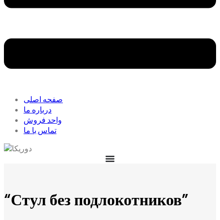
صفحه اصلی
درباره ما
واحد فروش
تماس با ما
“Стул без подлокотников”