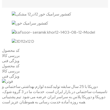
کد محصول
بررسی کالا
ویژگی فنی
کد محصول
بررسی کالا
ویژگی فنی
دوریکا با 25 سال سابقه تولیدکننده لوازم بهداشتی ساختمانی و
تاسیسات ساختمانی در بازار ایران است. خدمات ما در 3 گروه شوک،
دوریکا و دوریکا پلاس به سراسر ایران عرضه می شود. تیم پشتیبانی
همه روزه آماده خدمت رسانی به هموطنان عزیز است.