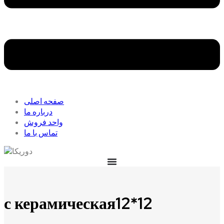
صفحه اصلی
درباره ما
واحد فروش
تماس با ما
с керамическая12*12