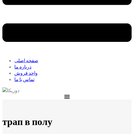
صفحه اصلی
درباره ما
واحد فروش
تماس با ما
трап в полу