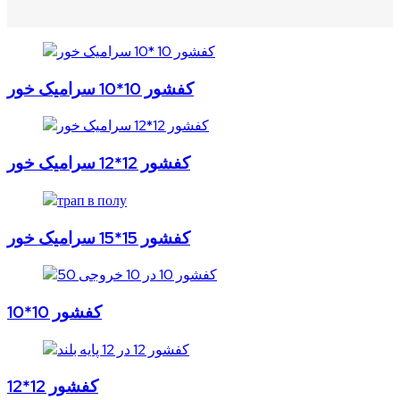
کفشور 10*10 سرامیک خور
کفشور 12*12 سرامیک خور
کفشور 15*15 سرامیک خور
کفشور 10*10
کفشور 12*12