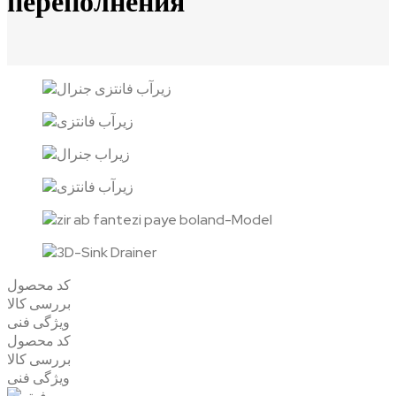
переполнения
کد محصول
بررسی کالا
ویژگی فنی
کد محصول
بررسی کالا
ویژگی فنی