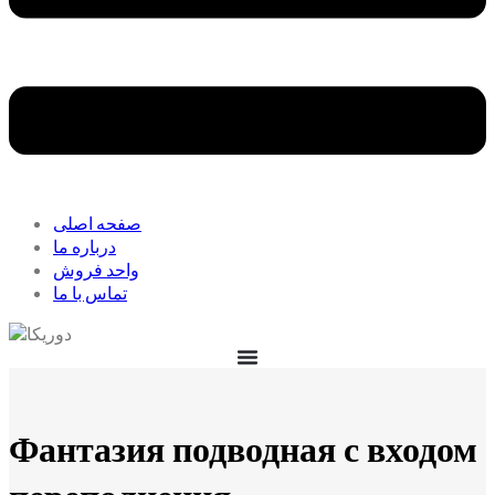
صفحه اصلی
درباره ما
واحد فروش
تماس با ما
Фантазия подводная с входом