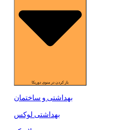
باز کردن در منوی دوریکا
بهداشتی و ساختمان
بهداشتی لوکس