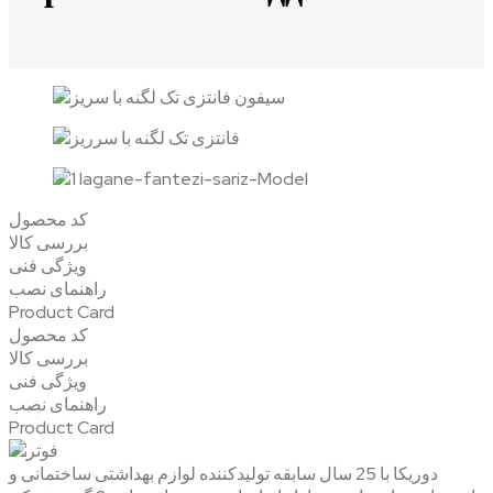
کد محصول
بررسی کالا
ویژگی فنی
راهنمای نصب
Product Card
کد محصول
بررسی کالا
ویژگی فنی
راهنمای نصب
Product Card
دوریکا با 25 سال سابقه تولیدکننده لوازم بهداشتی ساختمانی و