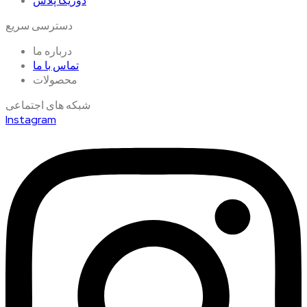
دوریکا پلاس
دسترسی سریع
درباره ما
تماس با ما
محصولات
شبکه های اجتماعی
Instagram