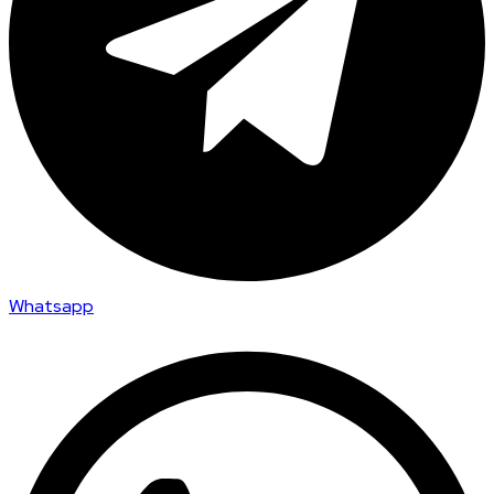
Whatsapp