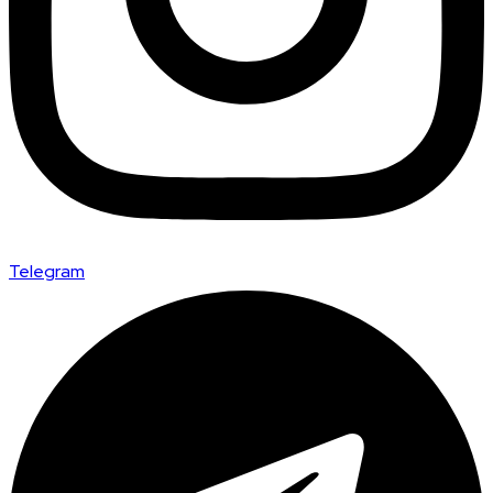
Telegram