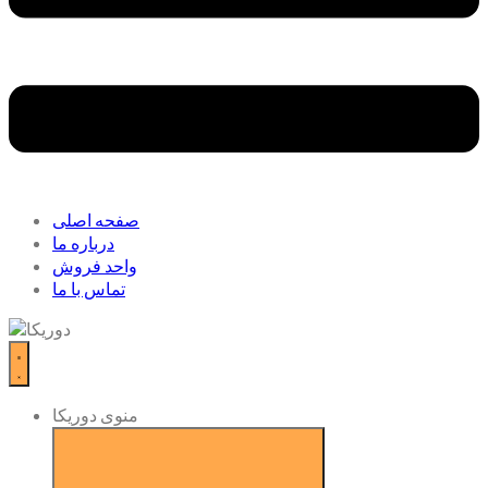
صفحه اصلی
درباره ما
واحد فروش
تماس با ما
منوی دوریکا