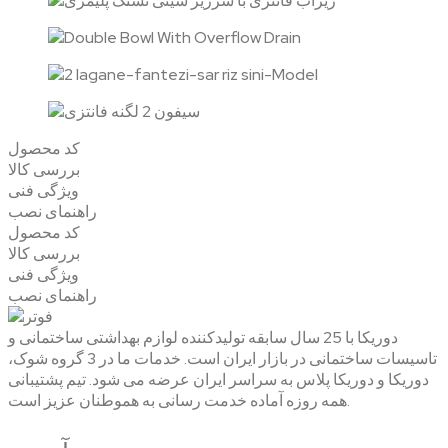
کد محصول
بررسی کالا
ویژگی فنی
راهنمای نصب
کد محصول
بررسی کالا
ویژگی فنی
راهنمای نصب
دوریکا با 25 سال سابقه تولیدکننده لوازم بهداشتی ساختمانی و
تاسیسات ساختمانی در بازار ایران است. خدمات ما در 3 گروه شوک،
دوریکا و دوریکا پلاس به سراسر ایران عرضه می شود. تیم پشتیبانی
همه روزه آماده خدمت رسانی به هموطنان عزیز است.