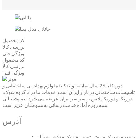
کد محصول
بررسی کالا
ویژگی فنی
کد محصول
بررسی کالا
ویژگی فنی
دوریکا با 25 سال سابقه تولیدکننده لوازم بهداشتی ساختمانی و
تاسیسات ساختمانی در بازار ایران است. خدمات ما در 3 گروه شوک،
دوریکا و دوریکا پلاس به سراسر ایران عرضه می شود. تیم پشتیبانی
همه روزه آماده خدمت رسانی به هموطنان عزیز است.
آدرس
مشهد - شهرک صنعتی توس، فاز یک - تلاش شمالی 5