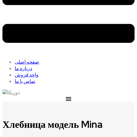
صفحه اصلی
درباره ما
واحد فروش
تماس با ما
Хлебница модель Mina