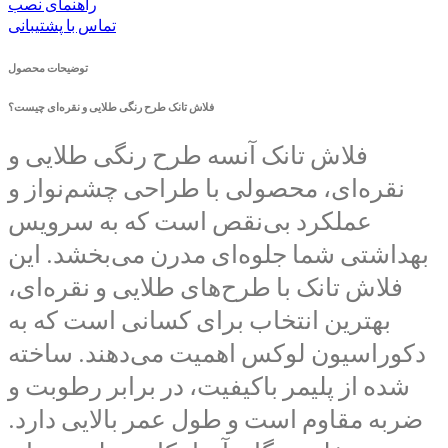
راهنمای نصب
تماس با پشتیبانی
توضیحات محصول
فلاش تانک طرح رنگی طلایی و نقره‌ای چیست؟
فلاش تانک آنسه طرح رنگی طلایی و
نقره‌ای، محصولی با طراحی چشم‌نواز و
عملکرد بی‌نقص است که به سرویس
بهداشتی شما جلوه‌ای مدرن می‌بخشد. این
فلاش تانک با طرح‌های طلایی و نقره‌ای،
بهترین انتخاب برای کسانی است که به
دکوراسیون لوکس اهمیت می‌دهند. ساخته
شده از پلیمر باکیفیت، در برابر رطوبت و
ضربه مقاوم است و طول عمر بالایی دارد.