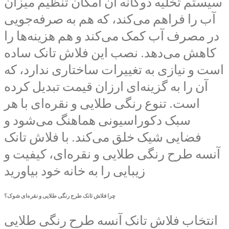
سیستم تخلیه دوگانه آن امکان تنظیم میزان
آب را فراهم می‌کند، که هم به صرفه‌جویی
در مصرف آب کمک می‌کند و هم هزینه‌ها را
کاهش می‌دهد. نصب این فلاش تانک ساده
است و نیازی به تغییرات ساختاری ندارد، که
آن را به گزینه‌ای ارزان قیمت تبدیل کرده
است. تنوع رنگی طلایی و نقره‌ای با هر
سبک دکوراسیونی هماهنگ می‌شود و
فضایی شیک خلق می‌کند. با فلاش تانک
آنسه طرح رنگی طلایی و نقره‌ای، کیفیت و
زیبایی را به خانه خود بیاورید
چرا فلاش تانک طرح رنگی طلایی و نقره‌ای شوک؟
انتخاب فلاش تانک آنسه طرح رنگی طلایی