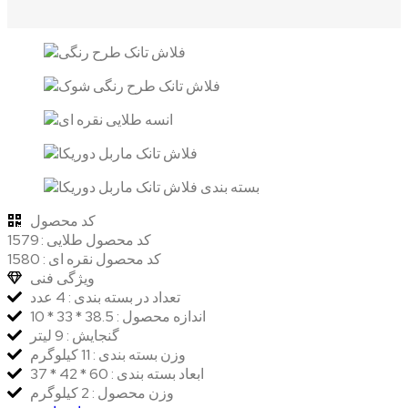
کد محصول
کد محصول طلایی : 1579
کد محصول نقره ای : 1580
ویژگی فنی
تعداد در بسته بندی : 4 عدد
اندازه محصول : 38.5 * 33 * 10
گنجایش : 9 لیتر
وزن بسته بندی : 11 کیلوگرم
ابعاد بسته بندی : 60 * 42 * 37
وزن محصول : 2 کیلوگرم