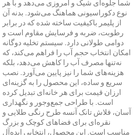
شما جلوه‌ای شیک و امروزی می‌دهد و با هر
نوع دکوراسیونی هماهنگ می‌شود. بدنه آن
از پلیمر باکیفیت ساخته شده که در برابر
رطوبت، ضربه و فرسایش مقاوم است و
دوامی طولانی دارد. سیستم تخلیه دوگانه
امکان انتخاب حجم آب را فراهم می‌کند، که
نه‌تنها مصرف آب را کاهش می‌دهد، بلکه
هزینه‌های شما را نیز پایین می‌آورد. نصب
سریع و ساده، این محصول را به گزینه‌ای
ارزان قیمت برای هر خانه‌ای تبدیل کرده
است. با طراحی جمع‌وجور و نگهداری
آسان، فلاش تانک آنسه طرح رنگی طلایی و
نقره‌ای برای فضاهای کوچک و بزرگ
مناسب است. این محصول، انتخابی ایده‌آل