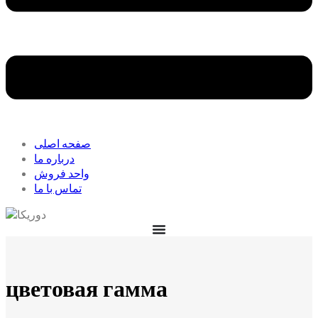
صفحه اصلی
درباره ما
واحد فروش
تماس با ما
цветовая гамма