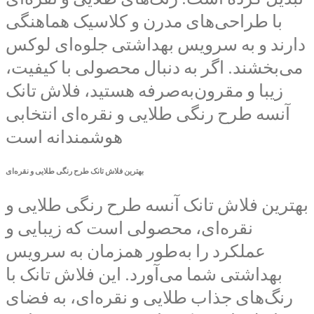
با طراحی‌های مدرن و کلاسیک هماهنگی
دارند و به سرویس بهداشتی جلوه‌ای لوکس
می‌بخشند. اگر به دنبال محصولی با کیفیت،
زیبا و مقرون‌به‌صرفه هستید، فلاش تانک
آنسه طرح رنگی طلایی و نقره‌ای انتخابی
هوشمندانه است
بهترین فلاش تانک طرح رنگی طلایی و نقره‌ای
بهترین فلاش تانک آنسه طرح رنگی طلایی و
نقره‌ای، محصولی است که زیبایی و
عملکرد را به‌طور همزمان به سرویس
بهداشتی شما می‌آورد. این فلاش تانک با
رنگ‌های جذاب طلایی و نقره‌ای، به فضای