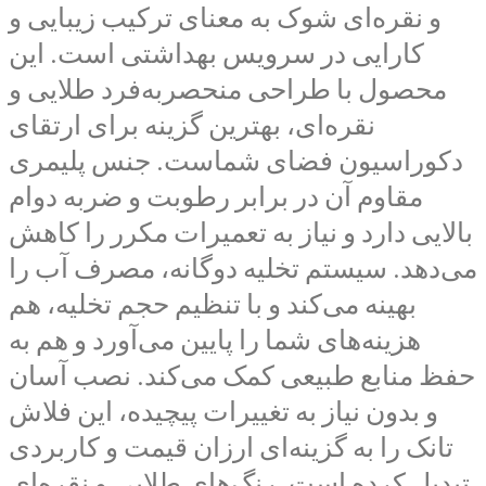
و نقره‌ای شوک به معنای ترکیب زیبایی و
کارایی در سرویس بهداشتی است. این
محصول با طراحی منحصربه‌فرد طلایی و
نقره‌ای، بهترین گزینه برای ارتقای
دکوراسیون فضای شماست. جنس پلیمری
مقاوم آن در برابر رطوبت و ضربه دوام
بالایی دارد و نیاز به تعمیرات مکرر را کاهش
می‌دهد. سیستم تخلیه دوگانه، مصرف آب را
بهینه می‌کند و با تنظیم حجم تخلیه، هم
هزینه‌های شما را پایین می‌آورد و هم به
حفظ منابع طبیعی کمک می‌کند. نصب آسان
و بدون نیاز به تغییرات پیچیده، این فلاش
تانک را به گزینه‌ای ارزان قیمت و کاربردی
تبدیل کرده است. رنگ‌های طلایی و نقره‌ای