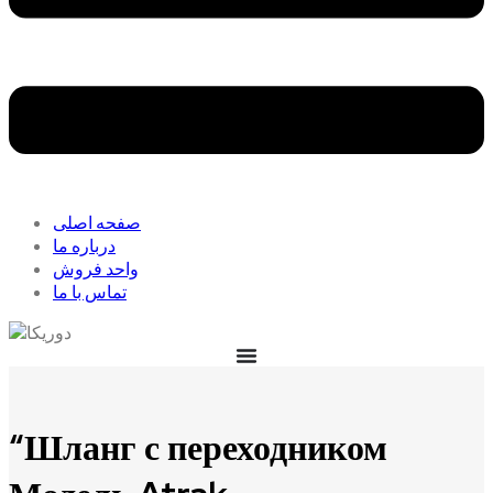
صفحه اصلی
درباره ما
واحد فروش
تماس با ما
“Шланг с переходником