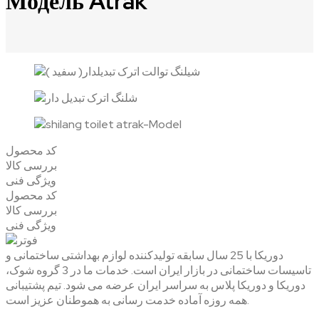
Модель Atrak
کد محصول
بررسی کالا
ویژگی فنی
کد محصول
بررسی کالا
ویژگی فنی
دوریکا با 25 سال سابقه تولیدکننده لوازم بهداشتی ساختمانی و
تاسیسات ساختمانی در بازار ایران است. خدمات ما در 3 گروه شوک،
دوریکا و دوریکا پلاس به سراسر ایران عرضه می شود. تیم پشتیبانی
همه روزه آماده خدمت رسانی به هموطنان عزیز است.