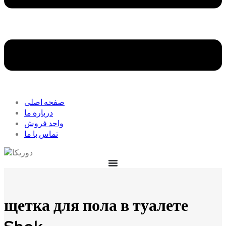
صفحه اصلی
درباره ما
واحد فروش
تماس با ما
щетка для пола в туалете