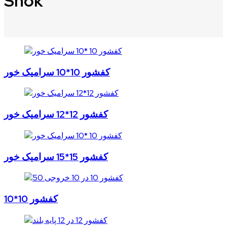
Shok
کفشور 10*10 سرامیک خور
کفشور 12*12 سرامیک خور
کفشور 15*15 سرامیک خور
کفشور 10*10