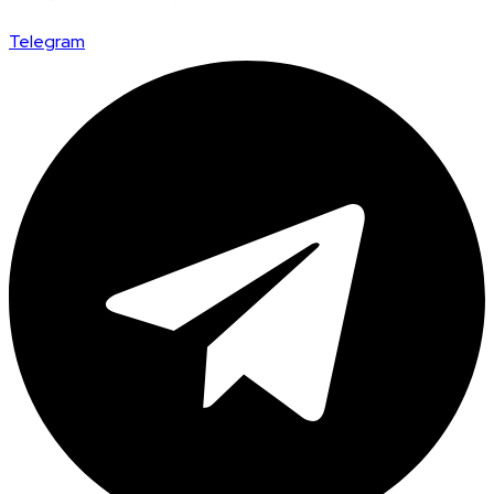
Telegram