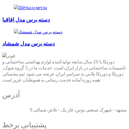
دسته برس مدل اقاقیا
دسته برس مدل شمشاد
دوریکا با 25 سال سابقه تولیدکننده لوازم بهداشتی ساختمانی و
تاسیسات ساختمانی در بازار ایران است. خدمات ما در 3 گروه شوک،
دوریکا و دوریکا پلاس به سراسر ایران عرضه می شود. تیم پشتیبانی
همه روزه آماده خدمت رسانی به هموطنان عزیز است.
آدرس
مشهد - شهرک صنعتی توس، فاز یک - تلاش شمالی 5
پشتیبانی برخط