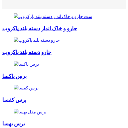
جارو و خاک انداز دسته بلند پاکروب
جارو دسته بلند پاکروب
برس پاکسا
برس کفسا
برس بهسا