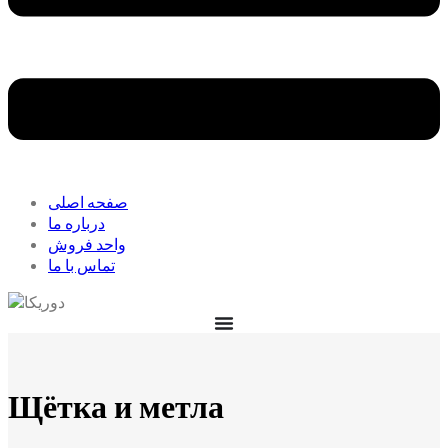
صفحه اصلی
درباره ما
واحد فروش
تماس با ما
Щётка и метла