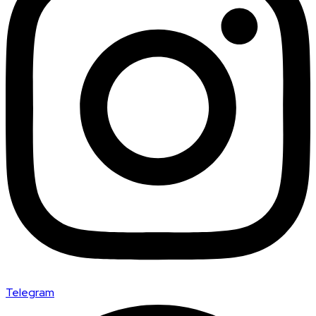
Telegram