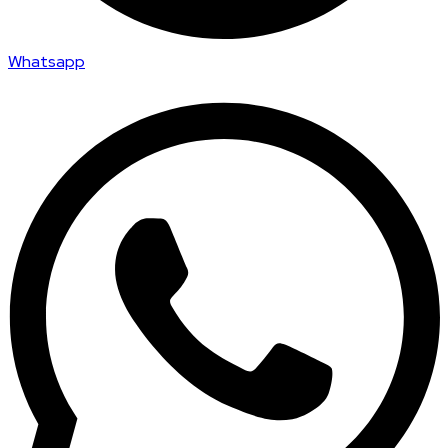
Whatsapp