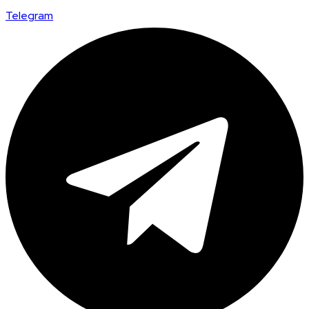
Telegram