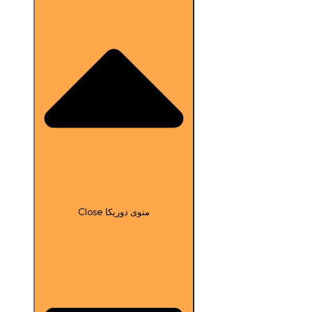
Close منوی دوریکا