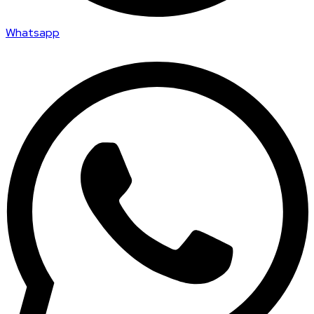
Whatsapp