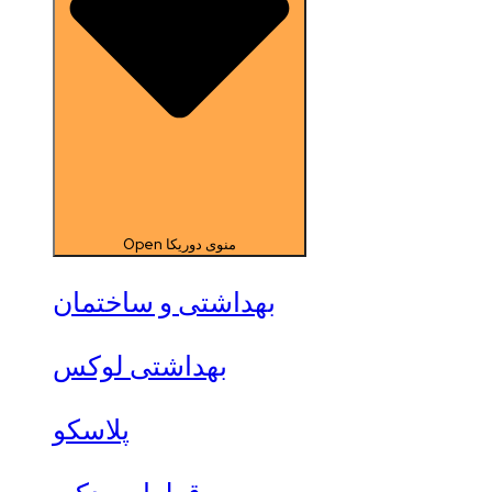
Open منوی دوریکا
بهداشتی و ساختمان
بهداشتی لوکس
پلاسکو