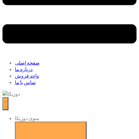
صفحه اصلی
درباره ما
واحد فروش
تماس با ما
منوی دوریکا