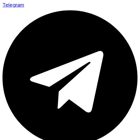
Telegram