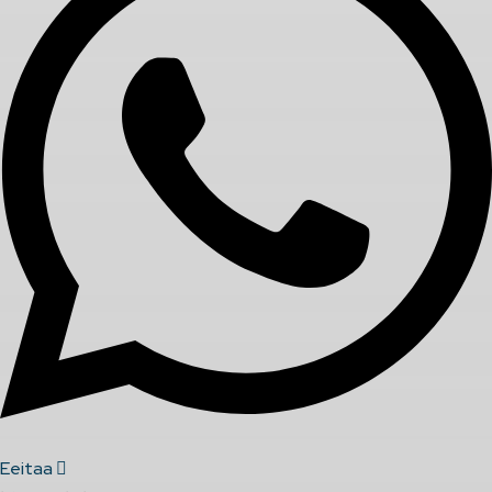
Eeitaa