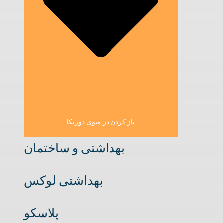
باز کردن در منوی دوریکا
بهداشتی و ساختمان
بهداشتی لوکس
پلاسکو