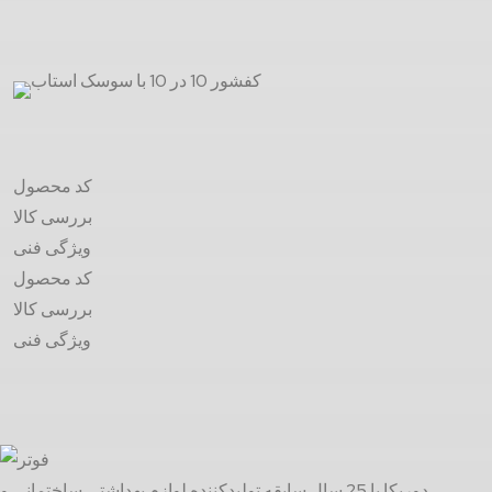
کد محصول
بررسی کالا
ویژگی فنی
کد محصول
بررسی کالا
ویژگی فنی
دوریکا با 25 سال سابقه تولیدکننده لوازم بهداشتی ساختمانی و