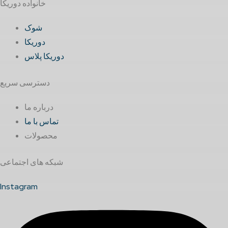
خانواده دوریکا
شوک
دوریکا
دوریکا پلاس
دسترسی سریع
درباره ما
تماس با ما
محصولات
شبکه های اجتماعی
Instagram