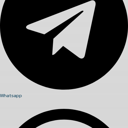
Whatsapp