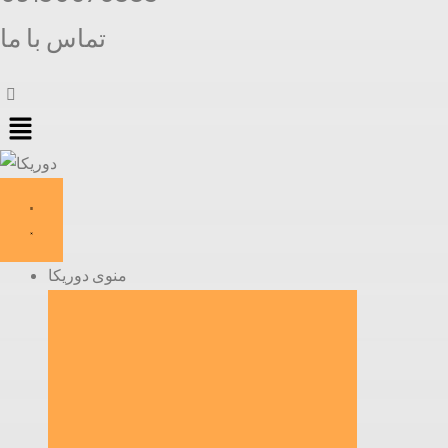
تماس با ما
Меню
منوی دوریکا