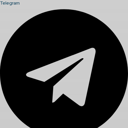
Telegram