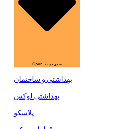
Open منوی دوریکا
بهداشتی و ساختمان
بهداشتی لوکس
پلاسکو