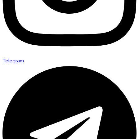
Telegram