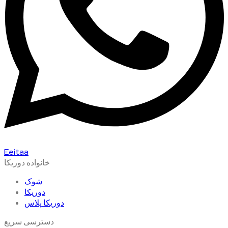
Eeitaa
خانواده دوریکا
شوک
دوریکا
دوریکا پلاس
دسترسی سریع