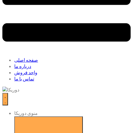
صفحه اصلی
درباره ما
واحد فروش
تماس با ما
منوی دوریکا