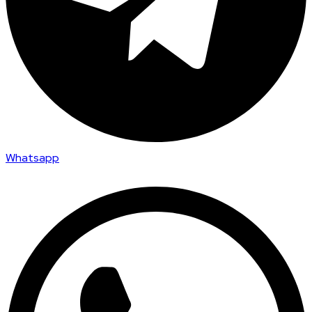
Whatsapp