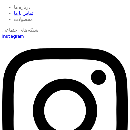
درباره ما
تماس با ما
محصولات
شبکه های اجتماعی
Instagram