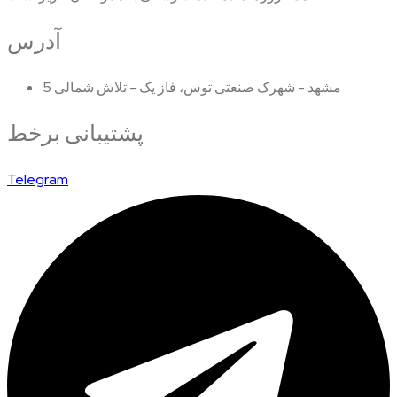
آدرس
مشهد - شهرک صنعتی توس، فاز یک - تلاش شمالی 5
پشتیبانی برخط
Telegram