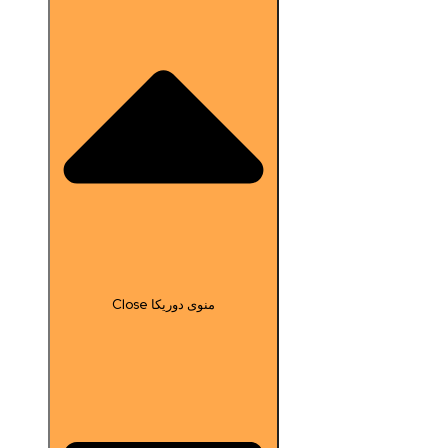
Close منوی دوریکا