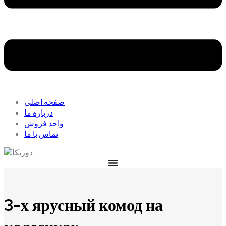
صفحه اصلی
درباره ما
واحد فروش
تماس با ما
3-х ярусный комод на