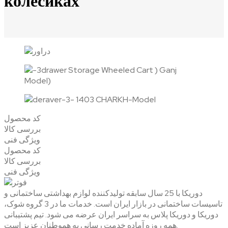
колесиках
کد محصول
بررسی کالا
ویژگی فنی
کد محصول
بررسی کالا
ویژگی فنی
دوریکا با 25 سال سابقه تولیدکننده لوازم بهداشتی ساختمانی و
تاسیسات ساختمانی در بازار ایران است. خدمات ما در 3 گروه شوک،
دوریکا و دوریکا پلاس به سراسر ایران عرضه می شود. تیم پشتیبانی
همه روزه آماده خدمت رسانی به هموطنان عزیز است.