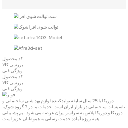
کد محصول
بررسی کالا
ویژگی فنی
کد محصول
بررسی کالا
ویژگی فنی
دوریکا با 25 سال سابقه تولیدکننده لوازم بهداشتی ساختمانی و
تاسیسات ساختمانی در بازار ایران است. خدمات ما در 3 گروه شوک،
دوریکا و دوریکا پلاس به سراسر ایران عرضه می شود. تیم پشتیبانی
همه روزه آماده خدمت رسانی به هموطنان عزیز است.