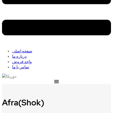
صفحه اصلی
درباره ما
واحد فروش
تماس با ما
Afra(Shok)