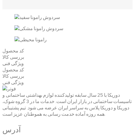
کد محصول
بررسی کالا
ویژگی فنی
کد محصول
بررسی کالا
ویژگی فنی
دوریکا با 25 سال سابقه تولیدکننده لوازم بهداشتی ساختمانی و
تاسیسات ساختمانی در بازار ایران است. خدمات ما در 3 گروه شوک،
دوریکا و دوریکا پلاس به سراسر ایران عرضه می شود. تیم پشتیبانی
همه روزه آماده خدمت رسانی به هموطنان عزیز است.
آدرس