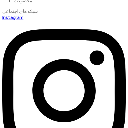
محصولات
شبکه های اجتماعی
Instagram