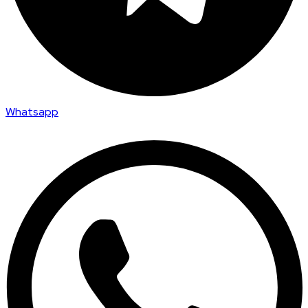
Whatsapp