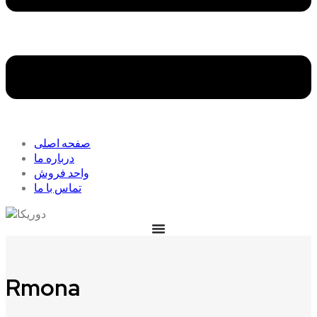
صفحه اصلی
درباره ما
واحد فروش
تماس با ما
Rmona