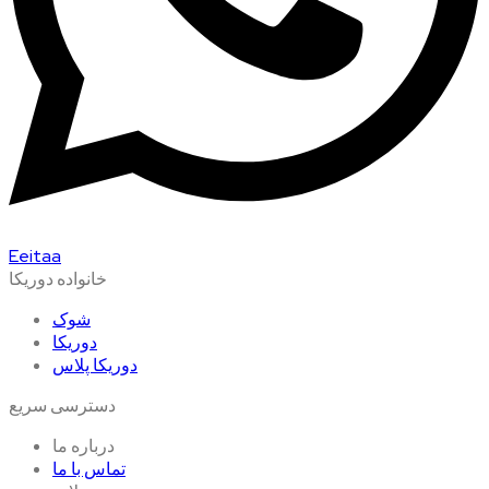
Eeitaa
خانواده دوریکا
شوک
دوریکا
دوریکا پلاس
دسترسی سریع
درباره ما
تماس با ما