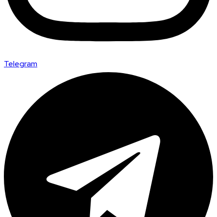
Telegram