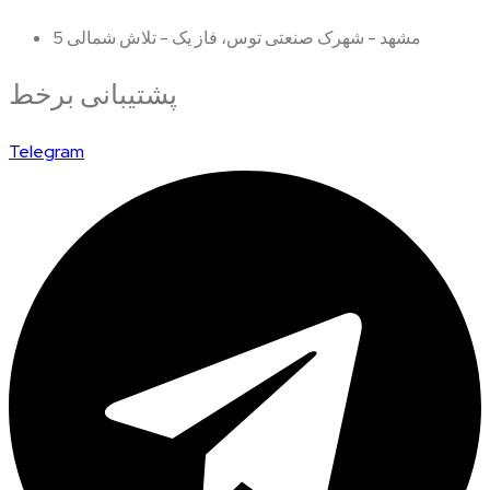
مشهد - شهرک صنعتی توس، فاز یک - تلاش شمالی 5
پشتیبانی برخط
Telegram