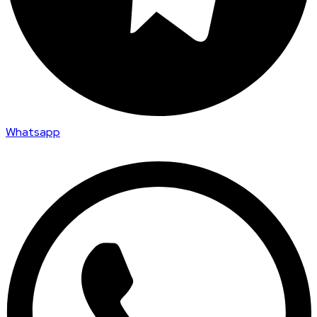
Whatsapp