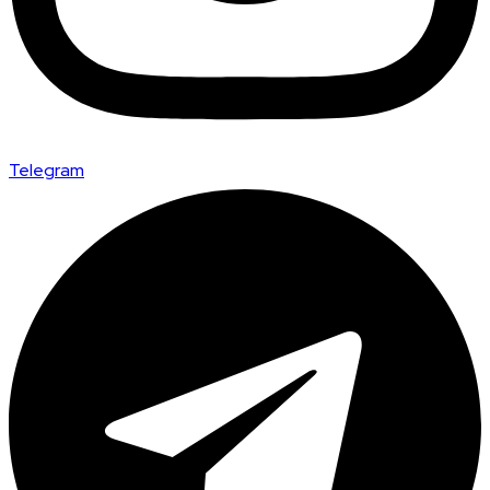
Telegram