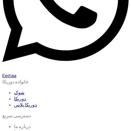
Eeitaa
خانواده دوریکا
شوک
دوریکا
دوریکا پلاس
دسترسی سریع
درباره ما