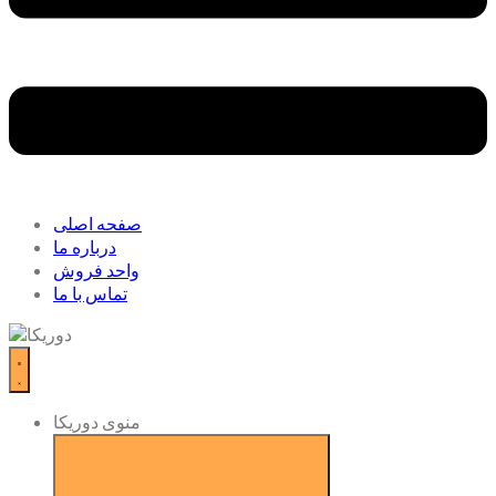
صفحه اصلی
درباره ما
واحد فروش
تماس با ما
منوی دوریکا