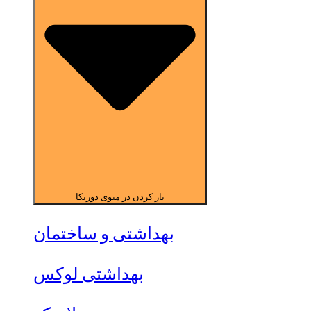
باز کردن در منوی دوریکا
بهداشتی و ساختمان
بهداشتی لوکس