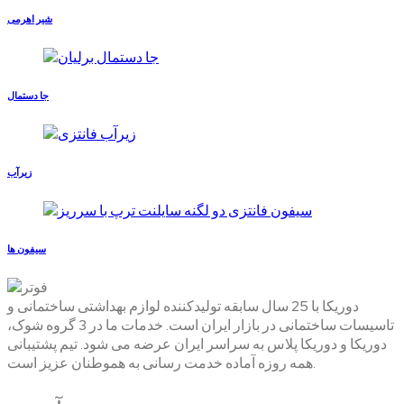
شیر اهرمی
جا دستمال
زیرآب
سیفون ها
دوریکا با 25 سال سابقه تولیدکننده لوازم بهداشتی ساختمانی و
تاسیسات ساختمانی در بازار ایران است. خدمات ما در 3 گروه شوک،
دوریکا و دوریکا پلاس به سراسر ایران عرضه می شود. تیم پشتیبانی
همه روزه آماده خدمت رسانی به هموطنان عزیز است.