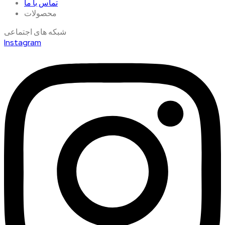
تماس با ما
محصولات
شبکه های اجتماعی
Instagram