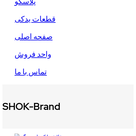
پلاسکو
قطعات یدکی
صفحه اصلی
واحد فروش
تماس با ما
SHOK-Brand