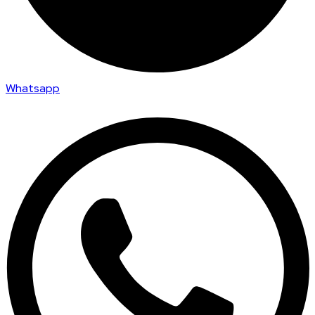
Whatsapp