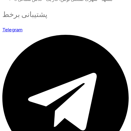
پشتیبانی برخط
Telegram