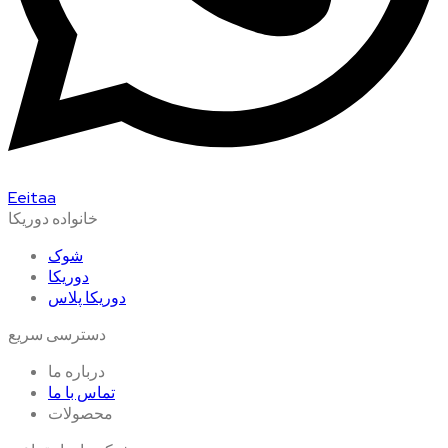
Eeitaa
خانواده دوریکا
شوک
دوریکا
دوریکا پلاس
دسترسی سریع
درباره ما
تماس با ما
محصولات