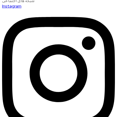
شبکه های اجتماعی
Instagram