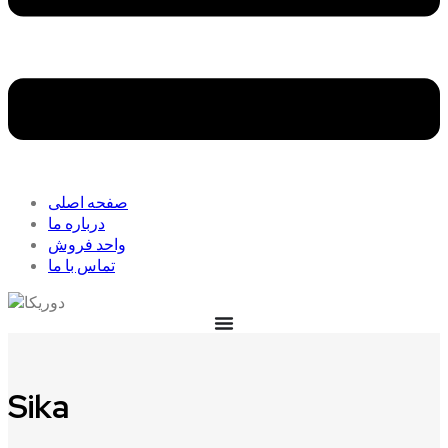
صفحه اصلی
درباره ما
واحد فروش
تماس با ما
Sika