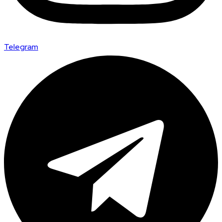
Telegram