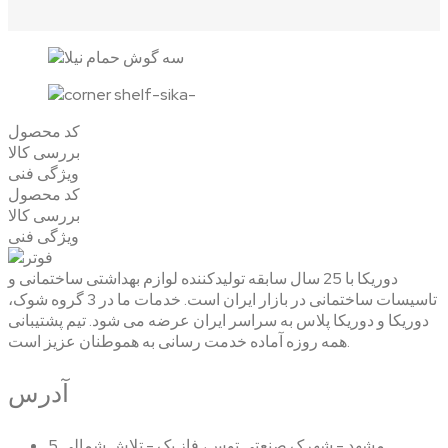
کد محصول
بررسی کالا
ویژگی فنی
کد محصول
بررسی کالا
ویژگی فنی
دوریکا با 25 سال سابقه تولیدکننده لوازم بهداشتی ساختمانی و
تاسیسات ساختمانی در بازار ایران است. خدمات ما در 3 گروه شوک،
دوریکا و دوریکا پلاس به سراسر ایران عرضه می شود. تیم پشتیبانی
همه روزه آماده خدمت رسانی به هموطنان عزیز است.
آدرس
مشهد - شهرک صنعتی توس، فاز یک - تلاش شمالی 5