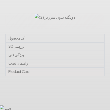
کد محصول
بررسی کالا
ویژگی فنی
راهنمای نصب
Product Card