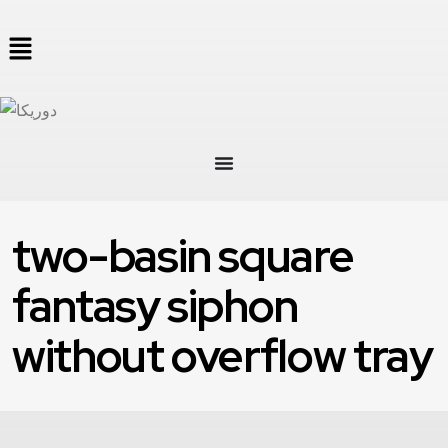
two-basin square
fantasy siphon
without overflow tray