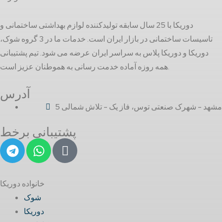
دوریکا با 25 سال سابقه تولیدکننده لوازم بهداشتی ساختمانی و
تاسیسات ساختمانی در بازار ایران است. خدمات ما در 3 گروه شوک،
دوریکا و دوریکا پلاس به سراسر ایران عرضه می شود. تیم پشتیبانی
همه روزه آماده خدمت رسانی به هموطنان عزیز است.
آدرس
مشهد - شهرک صنعتی توس، فاز یک - تلاش شمالی 5
پشتیبانی برخط
خانواده دوریکا
شوک
دوریکا